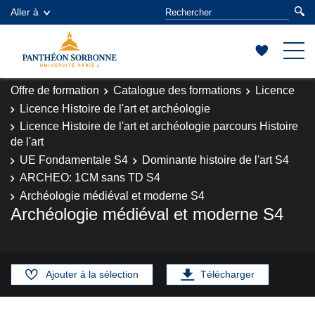
Aller à
Offre de formation
Catalogue des formations
Licence
Licence Histoire de l'art et archéologie
Licence Histoire de l'art et archéologie parcours Histoire
de l'art
UE Fondamentale S4
Dominante histoire de l'art S4
ARCHEO: 1CM sans TD S4
Archéologie médiéval et moderne S4
Archéologie médiéval et moderne S4
Ajouter à la sélection
Télécharger