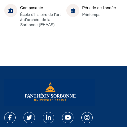
Composante
Période de l'année
École d'histoire de l'art
Printemps
& d'archéo. de la
Sorbonne (EHAAS)