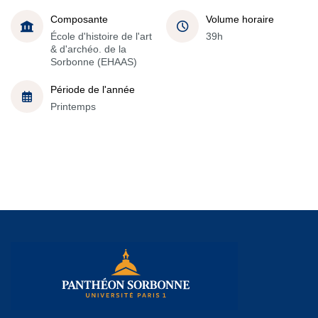
Composante
Volume horaire
École d'histoire de l'art
39h
& d'archéo. de la
Sorbonne (EHAAS)
Période de l'année
Printemps