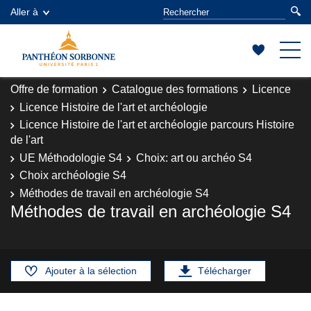
Aller à
Offre de formation
Catalogue des formations
Licence
Licence Histoire de l'art et archéologie
Licence Histoire de l'art et archéologie parcours Histoire
de l'art
UE Méthodologie S4
Choix: art ou archéo S4
Choix archéologie S4
Méthodes de travail en archéologie S4
Méthodes de travail en archéologie S4
Ajouter à la sélection
Télécharger