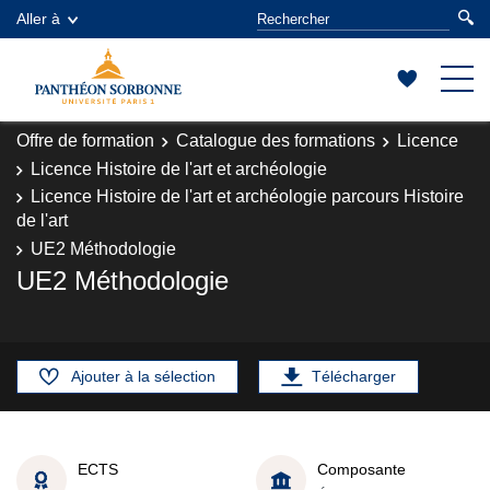
Aller à
Offre de formation
Catalogue des formations
Licence
Licence Histoire de l'art et archéologie
Licence Histoire de l'art et archéologie parcours Histoire
de l'art
UE2 Méthodologie
UE2 Méthodologie
Ajouter à la sélection
Télécharger
ECTS
Composante