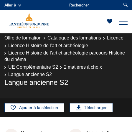
Aller à
Offre de formation
Catalogue des formations
Licence
Licence Histoire de l'art et archéologie
Licence Histoire de l'art et archéologie parcours Histoire
du cinéma
UE Complémentaire S2
2 matières à choix
Langue ancienne S2
Langue ancienne S2
Ajouter à la sélection
Télécharger