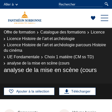
Aller à
Offre de formation
Catalogue des formations
Licence
Licence Histoire de l'art et archéologie
Licence Histoire de l'art et archéologie parcours Histoire
du cinéma
UE Fondamentale
Choix 1 matière (CM ss TD)
analyse de la mise en scène (cours
analyse de la mise en scène (cours
Ajouter à la sélection
Télécharger