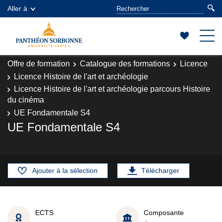
Aller à
Offre de formation
Catalogue des formations
Licence
Licence Histoire de l'art et archéologie
Licence Histoire de l'art et archéologie parcours Histoire
du cinéma
UE Fondamentale S4
UE Fondamentale S4
Ajouter à la sélection
Télécharger
ECTS
Composante