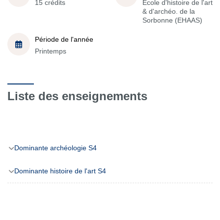
15 crédits
École d'histoire de l'art
& d'archéo. de la
Sorbonne (EHAAS)
Période de l'année
Printemps
Liste des enseignements
Dominante archéologie S4
Dominante histoire de l'art S4