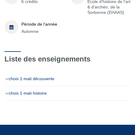
6 crédits
École d'histoire de l'art
& d'archéo. de la
Sorbonne (EHAAS)
Période de l'année
Automne
Liste des enseignements
choix 1 mati découverte
choix 1 mati histoire