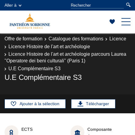
Aller à
Offre de formation
Catalogue des formations
Licence
Licence Histoire de l'art et archéologie
Licence Histoire de l'art et archéologie parcours Laurea
"Operatore dei beni culturali" (Paris 1)
U.E Complémentaire S3
U.E Complémentaire S3
Ajouter à la sélection
Télécharger
ECTS
Composante