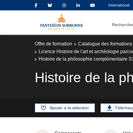
International
Rechercher
Offre de formation
Catalogue des formations
Licence Histoire de l'art et archéologie parco
Histoire de la philosophie complémentaire S
Histoire de la 
Ajouter à la sélection
Téléchar