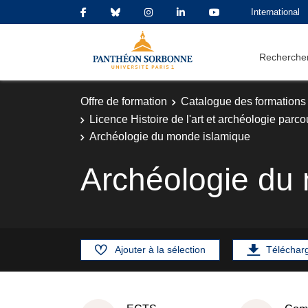
International
Rechercher
Offre de formation
Catalogue des formations
Licence Histoire de l'art et archéologie parco
Archéologie du monde islamique
Archéologie du
Ajouter à la sélection
Téléchar