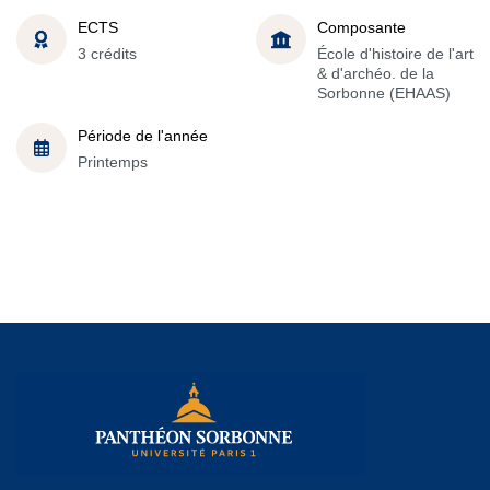
ECTS
Composante
3 crédits
École d'histoire de l'art
& d'archéo. de la
Sorbonne (EHAAS)
Période de l'année
Printemps