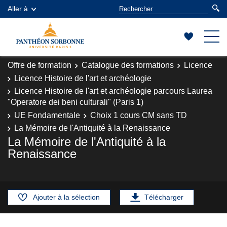
Aller à
Offre de formation
Catalogue des formations
Licence
Licence Histoire de l'art et archéologie
Licence Histoire de l'art et archéologie parcours Laurea
"Operatore dei beni culturali" (Paris 1)
UE Fondamentale
Choix 1 cours CM sans TD
La Mémoire de l'Antiquité à la Renaissance
La Mémoire de l'Antiquité à la
Renaissance
Ajouter à la sélection
Télécharger