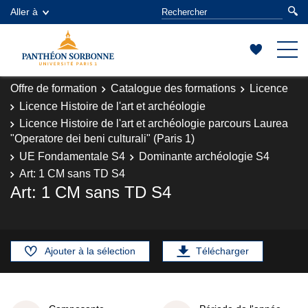
Aller à
Offre de formation
Catalogue des formations
Licence
Licence Histoire de l'art et archéologie
Licence Histoire de l'art et archéologie parcours Laurea
"Operatore dei beni culturali" (Paris 1)
UE Fondamentale S4
Dominante archéologie S4
Art: 1 CM sans TD S4
Art: 1 CM sans TD S4
Ajouter à la sélection
Télécharger