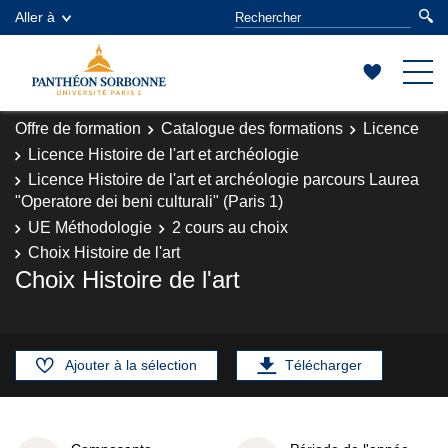
Aller à
Offre de formation
Catalogue des formations
Licence
Licence Histoire de l'art et archéologie
Licence Histoire de l'art et archéologie parcours Laurea
"Operatore dei beni culturali" (Paris 1)
UE Méthodologie
2 cours au choix
Choix Histoire de l'art
Choix Histoire de l'art
Ajouter à la sélection
Télécharger