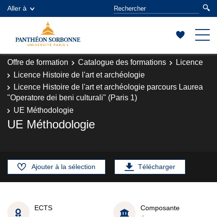
Aller à
Offre de formation
Catalogue des formations
Licence
Licence Histoire de l'art et archéologie
Licence Histoire de l'art et archéologie parcours Laurea
"Operatore dei beni culturali" (Paris 1)
UE Méthodologie
UE Méthodologie
Ajouter à la sélection
Télécharger
ECTS
Composante