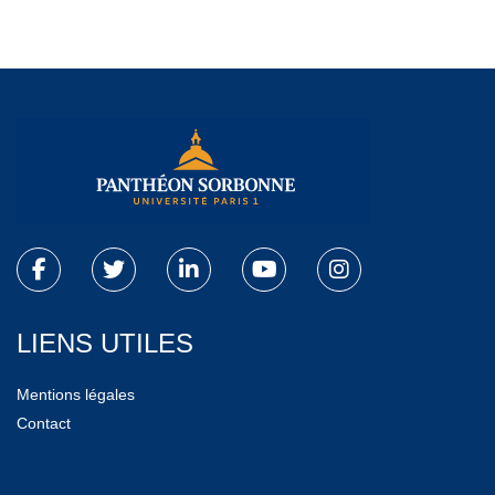
LIENS UTILES
Mentions légales
Contact