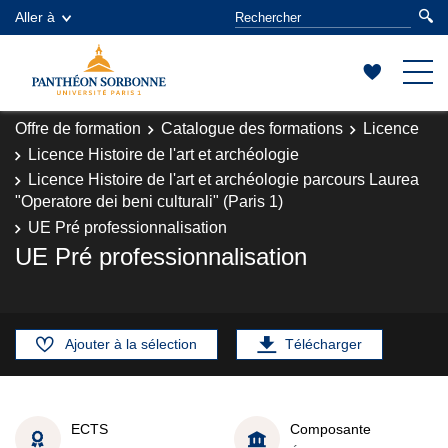
Aller à
Offre de formation
Catalogue des formations
Licence
Licence Histoire de l'art et archéologie
Licence Histoire de l'art et archéologie parcours Laurea
"Operatore dei beni culturali" (Paris 1)
UE Pré professionnalisation
UE Pré professionnalisation
Ajouter à la sélection
Télécharger
ECTS
Composante