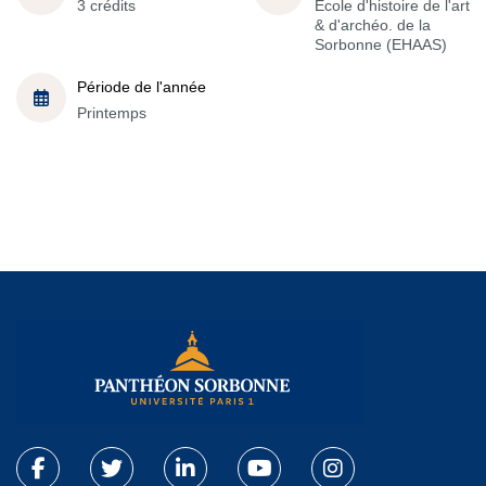
3 crédits
École d'histoire de l'art
& d'archéo. de la
Sorbonne (EHAAS)
Période de l'année
Printemps