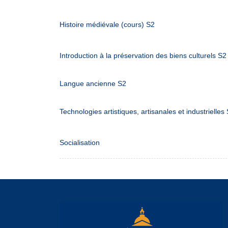
Histoire médiévale (cours) S2
Introduction à la préservation des biens culturels S2
Langue ancienne S2
Technologies artistiques, artisanales et industrielles
Socialisation