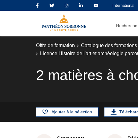
International
Rechercher
Offre de formation
Catalogue des formations
Licence Histoire de l'art et archéologie parc
2 matières à ch
Ajouter à la sélection
Téléchar