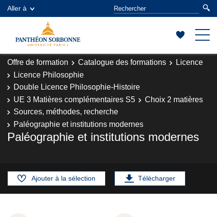
Aller à
Offre de formation
Catalogue des formations
Licence
Licence Philosophie
Double Licence Philosophie-Histoire
UE 3 Matières complémentaires S5
Choix 2 matières
Sources, méthodes, recherche
Paléographie et institutions modernes
Paléographie et institutions modernes
Ajouter à la sélection
Télécharger