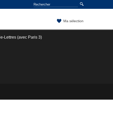
Ma sélection
-Lettres (avec Paris 3)