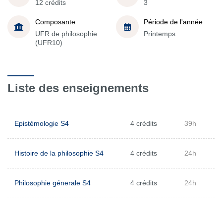
12 crédits
3
Composante
Période de l'année
UFR de philosophie
Printemps
(UFR10)
Liste des enseignements
Epistémologie S4
4 crédits
39h
Histoire de la philosophie S4
4 crédits
24h
Philosophie génerale S4
4 crédits
24h