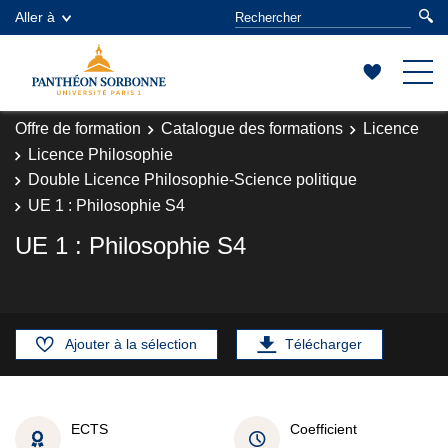
Aller à
Offre de formation
Catalogue des formations
Licence
Licence Philosophie
Double Licence Philosophie-Science politique
UE 1 : Philosophie S4
UE 1 : Philosophie S4
Ajouter à la sélection
Télécharger
ECTS
Coefficient