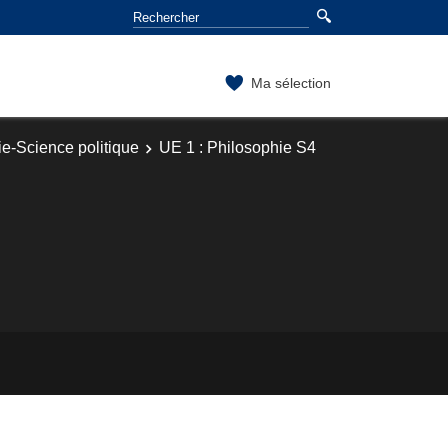
Ma sélection
e-Science politique
UE 1 : Philosophie S4