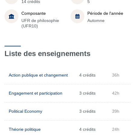
14 crédits
5
Composante
Période de l'année
UFR de philosophie
Automne
(UFR10)
Liste des enseignements
Action publique et changement
4 crédits
36h
Engagement et participation
3 crédits
42h
Political Economy
3 crédits
39h
Théorie politique
4 crédits
24h