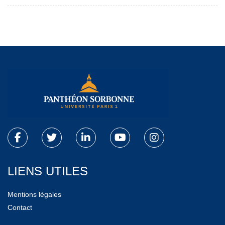
LIENS UTILES
Mentions légales
Contact