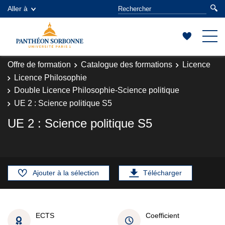
Aller à
Offre de formation
Catalogue des formations
Licence
Licence Philosophie
Double Licence Philosophie-Science politique
UE 2 : Science politique S5
UE 2 : Science politique S5
Ajouter à la sélection
Télécharger
ECTS
Coefficient