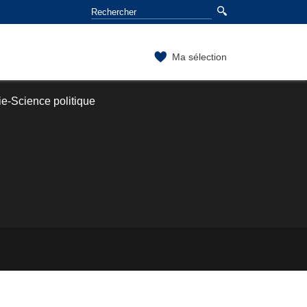
Ma sélection
e-Science politique