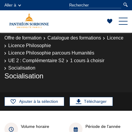
Aller à
Offre de formation
Catalogue des formations
Licence
Licence Philosophie
Licence Philosophie parcours Humanités
UE 2 : Complémentaire S2
1 cours à choisir
Socialisation
Socialisation
Ajouter à la sélection
Télécharger
Volume horaire
Période de l'année