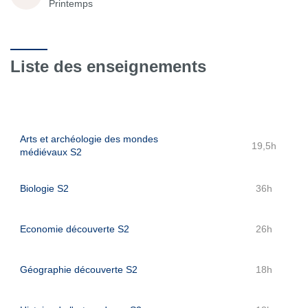
Printemps
Liste des enseignements
Arts et archéologie des mondes
19,5h
médiévaux S2
Biologie S2
36h
Economie découverte S2
26h
Géographie découverte S2
18h