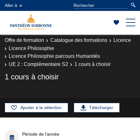
Aller à
Offre de formation
Catalogue des formations
Licence
Licence Philosophie
Licence Philosophie parcours Humanités
UE 2 : Complémentaire S2
1 cours à choisir
1 cours à choisir
Ajouter à la sélection
Télécharger
Période de l'année