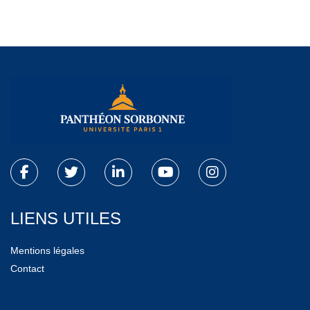
LIENS UTILES
Mentions légales
Contact