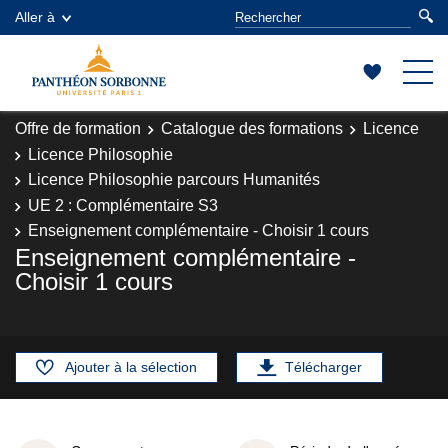
Aller à
Offre de formation
Catalogue des formations
Licence
Licence Philosophie
Licence Philosophie parcours Humanités
UE 2 : Complémentaire S3
Enseignement complémentaire - Choisir 1 cours
Enseignement complémentaire -
Choisir 1 cours
Ajouter à la sélection
Télécharger