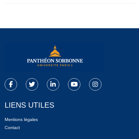
LIENS UTILES
Mentions légales
Contact