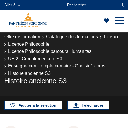
Aller à
Offre de formation
Catalogue des formations
Licence
Licence Philosophie
Licence Philosophie parcours Humanités
UE 2 : Complémentaire S3
Enseignement complémentaire - Choisir 1 cours
Histoire ancienne S3
Histoire ancienne S3
Ajouter à la sélection
Télécharger