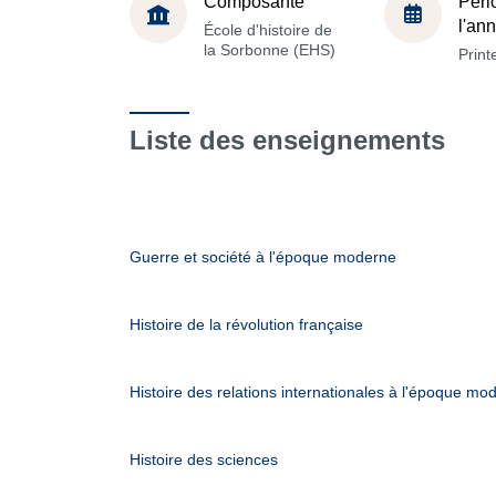
Composante
Péri
l'an
École d'histoire de
la Sorbonne (EHS)
Prin
Liste des enseignements
Guerre et société à l'époque moderne
Histoire de la révolution française
Histoire des relations internationales à l'époque mo
Histoire des sciences