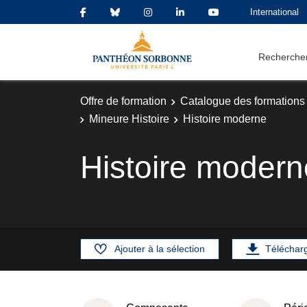
International
Rechercher
Offre de formation
Catalogue des formations
Mineure Histoire
Histoire moderne
Histoire modern
Ajouter à la sélection
Téléchar