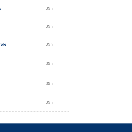
s
39h
39h
rale
39h
39h
39h
39h