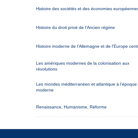
Histoire des sociétés et des économies européenne
Histoire du droit privé de l'Ancien régime
Histoire moderne de l'Allemagne et de l'Europe cent
Les amériques modernes de la colonisation aux
révolutions
Les mondes méditerranéen et atlantique à l'époque
moderne
Renaissance, Humanisme, Réforme