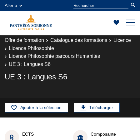
Aller à
Offre de formation
Catalogue des formations
Licence
Licence Philosophie
Licence Philosophie parcours Humanités
UE 3 : Langues S6
UE 3 : Langues S6
Ajouter à la sélection
Télécharger
ECTS
Composante