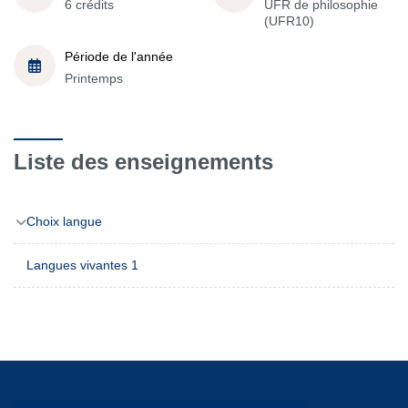
6 crédits
UFR de philosophie
(UFR10)
Période de l'année
Printemps
Liste des enseignements
Choix langue
Langues vivantes 1