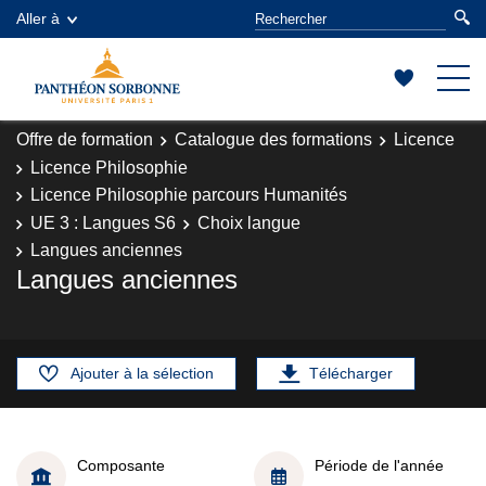
Aller à
Offre de formation
Catalogue des formations
Licence
Licence Philosophie
Licence Philosophie parcours Humanités
UE 3 : Langues S6
Choix langue
Langues anciennes
Langues anciennes
Ajouter à la sélection
Télécharger
Composante
Période de l'année