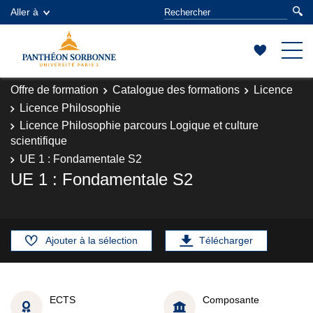
Aller à
Offre de formation
Catalogue des formations
Licence
Licence Philosophie
Licence Philosophie parcours Logique et culture
scientifique
UE 1 : Fondamentale S2
UE 1 : Fondamentale S2
Ajouter à la sélection
Télécharger
ECTS
Composante