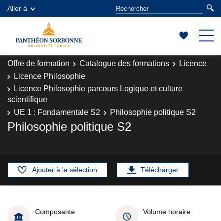
Aller à
Offre de formation
Catalogue des formations
Licence
Licence Philosophie
Licence Philosophie parcours Logique et culture
scientifique
UE 1 : Fondamentale S2
Philosophie politique S2
Philosophie politique S2
Ajouter à la sélection
Télécharger
Composante
Volume horaire