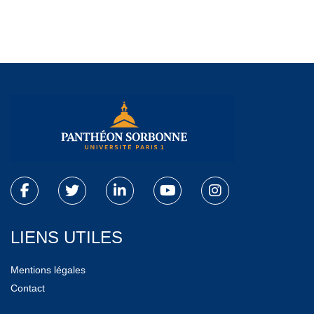
LIENS UTILES
Mentions légales
Contact