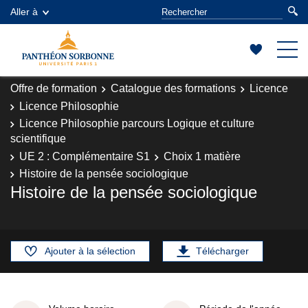
Aller à
Offre de formation
Catalogue des formations
Licence
Licence Philosophie
Licence Philosophie parcours Logique et culture
scientifique
UE 2 : Complémentaire S1
Choix 1 matière
Histoire de la pensée sociologique
Histoire de la pensée sociologique
Ajouter à la sélection
Télécharger