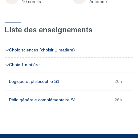
10 crédits
Automne
Liste des enseignements
Choix sciences (choisir 1 matière)
Choix 1 matière
Logique et philosophie S1
26h
Philo générale complémentaire S1
26h