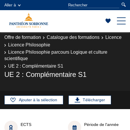
Aller à
Offre de formation
Catalogue des formations
Licence
Licence Philosophie
Licence Philosophie parcours Logique et culture
scientifique
UE 2 : Complémentaire S1
UE 2 : Complémentaire S1
Ajouter à la sélection
Télécharger
ECTS
Période de l'année