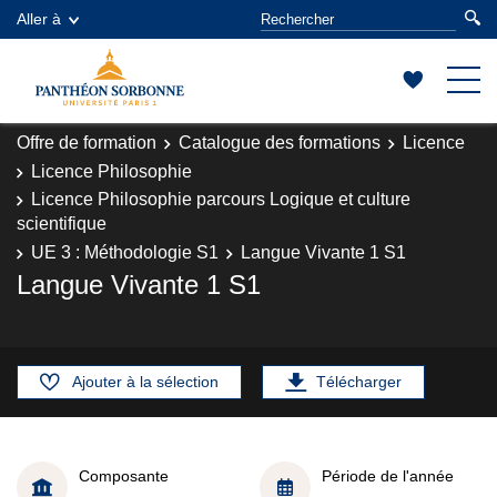
Aller à
Offre de formation
Catalogue des formations
Licence
Licence Philosophie
Licence Philosophie parcours Logique et culture
scientifique
UE 3 : Méthodologie S1
Langue Vivante 1 S1
Langue Vivante 1 S1
Ajouter à la sélection
Télécharger
Composante
Période de l'année