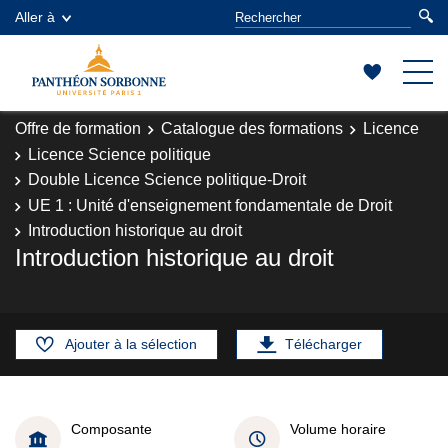
Aller à
Offre de formation
Catalogue des formations
Licence
Licence Science politique
Double Licence Science politique-Droit
UE 1 : Unité d'enseignement fondamentale de Droit
Introduction historique au droit
Introduction historique au droit
Ajouter à la sélection
Télécharger
Composante
Volume horaire