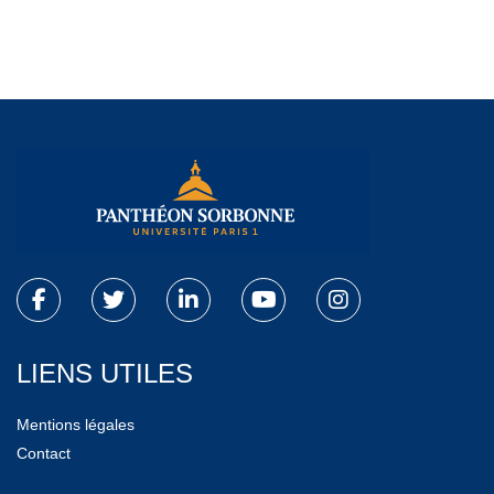
LIENS UTILES
Mentions légales
Contact