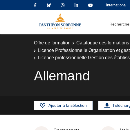
International
Rechercher
Offre de formation
Catalogue des formations
Licence Professionnelle Organisation et gest
Licence professionnelle Gestion des établis
Allemand
Ajouter à la sélection
Téléchar