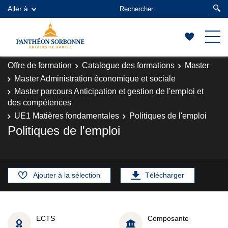
Aller à
Offre de formation
Catalogue des formations
Master
Master Administration économique et sociale
Master parcours Anticipation et gestion de l'emploi et
des compétences
UE1 Matières fondamentales
Politiques de l'emploi
Politiques de l'emploi
Ajouter à la sélection
Télécharger
ECTS
Composante