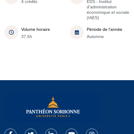
4 crédits
EDS - Institut
d'administration
économique et sociale
(IAES)
Volume horaire
Période de l'année
37,5h
Automne