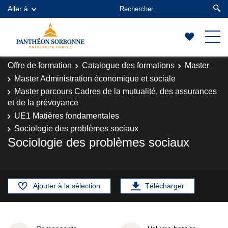
Aller à
Offre de formation
Catalogue des formations
Master
Master Administration économique et sociale
Master parcours Cadres de la mutualité, des assurances
et de la prévoyance
UE1 Matières fondamentales
Sociologie des problèmes sociaux
Sociologie des problèmes sociaux
Ajouter à la sélection
Télécharger