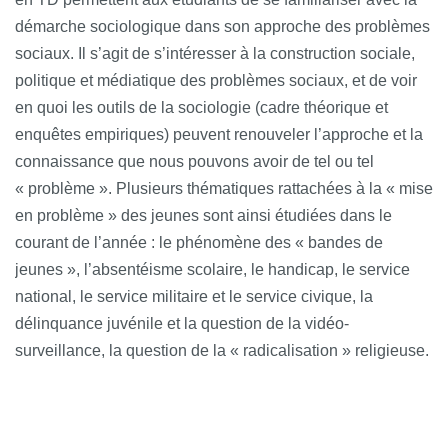
démarche sociologique dans son approche des problèmes
sociaux. Il s’agit de s’intéresser à la construction sociale,
politique et médiatique des problèmes sociaux, et de voir
en quoi les outils de la sociologie (cadre théorique et
enquêtes empiriques) peuvent renouveler l’approche et la
connaissance que nous pouvons avoir de tel ou tel
« problème ». Plusieurs thématiques rattachées à la « mise
en problème » des jeunes sont ainsi étudiées dans le
courant de l’année : le phénomène des « bandes de
jeunes », l’absentéisme scolaire, le handicap, le service
national, le service militaire et le service civique, la
délinquance juvénile et la question de la vidéo-
surveillance, la question de la « radicalisation » religieuse.