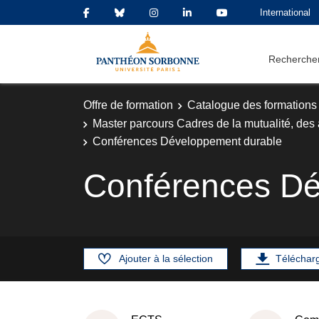
International
Rechercher
Offre de formation
Catalogue des formations
Master parcours Cadres de la mutualité, des
Conférences Développement durable
Conférences Dé
Ajouter à la sélection
Téléchar