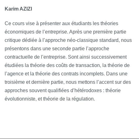
Karim AZIZI
Ce cours vise à présenter aux étudiants les théories
économiques de l’entreprise. Après une première partie
critique dédiée à l’approche néo-classique standard, nous
présentons dans une seconde partie l’approche
contractuelle de l’entreprise. Sont ainsi successivement
étudiées la théorie des coûts de transaction, la théorie de
l’agence et la théorie des contrats incomplets. Dans une
troisième et dernière partie, nous mettons l’accent sur des
approches souvent qualifiées d’hétérodoxes : théorie
évolutionniste, et théorie de la régulation.