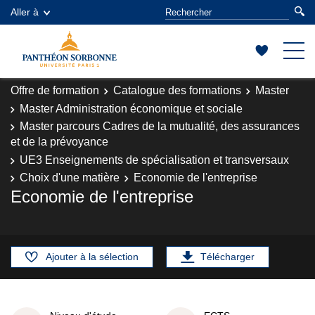
Aller à
Offre de formation
Catalogue des formations
Master
Master Administration économique et sociale
Master parcours Cadres de la mutualité, des assurances
et de la prévoyance
UE3 Enseignements de spécialisation et transversaux
Choix d'une matière
Economie de l'entreprise
Economie de l'entreprise
Ajouter à la sélection
Télécharger