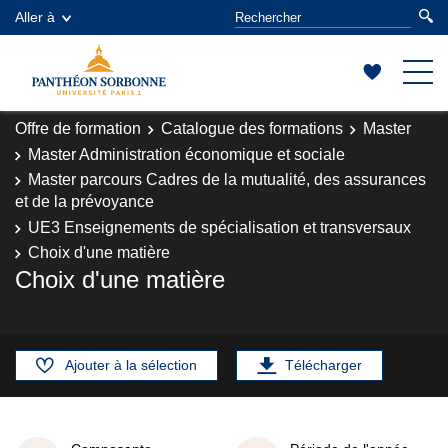
Aller à
Offre de formation
Catalogue des formations
Master
Master Administration économique et sociale
Master parcours Cadres de la mutualité, des assurances
et de la prévoyance
UE3 Enseignements de spécialisation et transversaux
Choix d'une matière
Choix d'une matière
Ajouter à la sélection
Télécharger