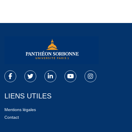
LIENS UTILES
Mentions légales
Contact