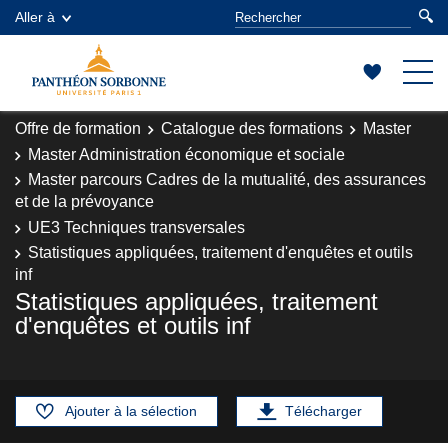
Aller à
Offre de formation
Catalogue des formations
Master
Master Administration économique et sociale
Master parcours Cadres de la mutualité, des assurances
et de la prévoyance
UE3 Techniques transversales
Statistiques appliquées, traitement d'enquêtes et outils
inf
Statistiques appliquées, traitement
d'enquêtes et outils inf
Ajouter à la sélection
Télécharger