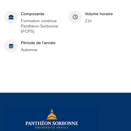
Composante
Volume horaire
Formation continue
21h
Panthéon-Sorbonne
(FCPS)
Période de l'année
Automne