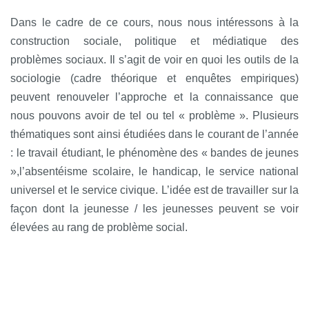
Dans le cadre de ce cours, nous nous intéressons à la
construction sociale, politique et médiatique des
problèmes sociaux. Il s’agit de voir en quoi les outils de la
sociologie (cadre théorique et enquêtes empiriques)
peuvent renouveler l’approche et la connaissance que
nous pouvons avoir de tel ou tel « problème ». Plusieurs
thématiques sont ainsi étudiées dans le courant de l’année
: le travail étudiant, le phénomène des « bandes de jeunes
»,l’absentéisme scolaire, le handicap, le service national
universel et le service civique. L’idée est de travailler sur la
façon dont la jeunesse / les jeunesses peuvent se voir
élevées au rang de problème social.