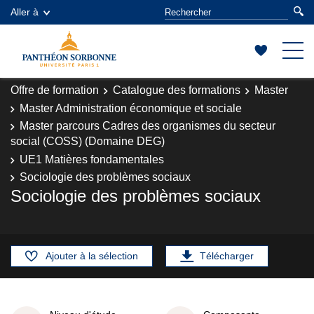
Aller à
Offre de formation
Catalogue des formations
Master
Master Administration économique et sociale
Master parcours Cadres des organismes du secteur
social (COSS) (Domaine DEG)
UE1 Matières fondamentales
Sociologie des problèmes sociaux
Sociologie des problèmes sociaux
Ajouter à la sélection
Télécharger