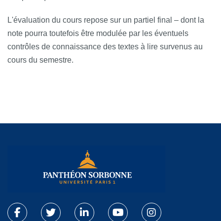
L'évaluation du cours repose sur un
partiel final
– dont la
note pourra toutefois être modulée par les éventuels
contrôles de connaissance des textes à lire survenus au
cours du semestre.