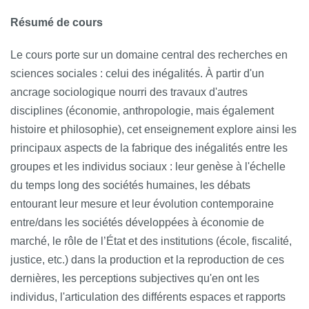
Résumé de cours
Le cours porte sur un domaine central des recherches en
sciences sociales : celui des inégalités. À partir d'un
ancrage sociologique nourri des travaux d'autres
disciplines (économie, anthropologie, mais également
histoire et philosophie), cet enseignement explore ainsi les
principaux aspects de la fabrique des inégalités entre les
groupes et les individus sociaux : leur genèse à l'échelle
du temps long des sociétés humaines, les débats
entourant leur mesure et leur évolution contemporaine
entre/dans les sociétés développées à économie de
marché, le rôle de l’État et des institutions (école, fiscalité,
justice, etc.) dans la production et la reproduction de ces
dernières, les perceptions subjectives qu'en ont les
individus, l'articulation des différents espaces et rapports