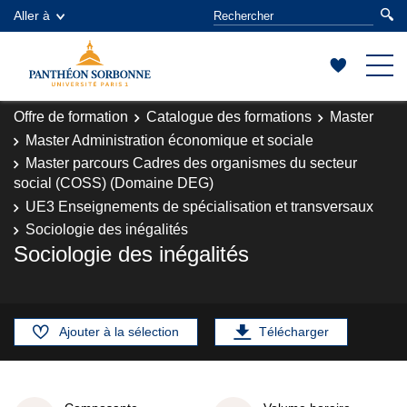
Aller à
Offre de formation
Catalogue des formations
Master
Master Administration économique et sociale
Master parcours Cadres des organismes du secteur
social (COSS) (Domaine DEG)
UE3 Enseignements de spécialisation et transversaux
Sociologie des inégalités
Sociologie des inégalités
Ajouter à la sélection
Télécharger