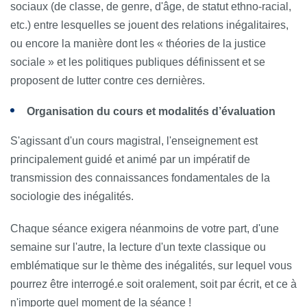
sociaux (de classe, de genre, d'âge, de statut ethno-racial,
etc.) entre lesquelles se jouent des relations inégalitaires,
ou encore la manière dont les « théories de la justice
sociale » et les politiques publiques définissent et se
proposent de lutter contre ces dernières.
Organisation du cours et modalités d’évaluation
S'agissant d'un cours magistral, l'enseignement est
principalement guidé et animé par un impératif de
transmission des connaissances fondamentales de la
sociologie des inégalités.
Chaque séance exigera néanmoins de votre part,
d'une
semaine sur l'autre, la lecture d'un texte classique ou
emblématique sur le thème des inégalités
, sur lequel vous
pourrez être interrogé.e soit oralement, soit par écrit, et ce
à
n'importe quel moment de la séance !