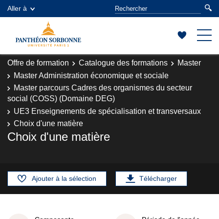
Aller à
Offre de formation
Catalogue des formations
Master
Master Administration économique et sociale
Master parcours Cadres des organismes du secteur
social (COSS) (Domaine DEG)
UE3 Enseignements de spécialisation et transversaux
Choix d'une matière
Choix d'une matière
Ajouter à la sélection
Télécharger