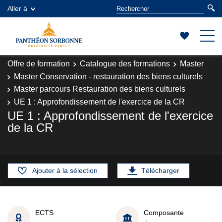
Aller à
Offre de formation
Catalogue des formations
Master
Master Conservation - restauration des biens culturels
Master parcours Restauration des biens culturels
UE 1 : Approfondissement de l'exercice de la CR
UE 1 : Approfondissement de l'exercice
de la CR
Ajouter à la sélection
Télécharger
ECTS
Composante