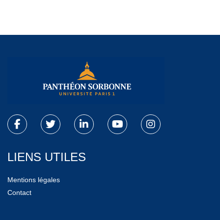
LIENS UTILES
Mentions légales
Contact