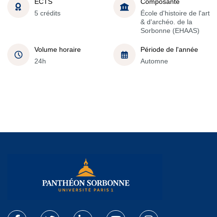
ECTS
Composante
5 crédits
École d'histoire de l'art
& d'archéo. de la
Sorbonne (EHAAS)
Volume horaire
Période de l'année
24h
Automne