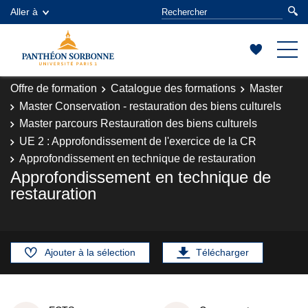
Aller à
Offre de formation
Catalogue des formations
Master
Master Conservation - restauration des biens culturels
Master parcours Restauration des biens culturels
UE 2 : Approfondissement de l'exercice de la CR
Approfondissement en technique de restauration
Approfondissement en technique de
restauration
Ajouter à la sélection
Télécharger