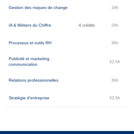
Gestion des risques de change
18h
IA & Métiers du Chiffre
4 crédits
24h
Processus et outils RH
36h
Publicité et marketing
52,5h
communication
Relations professionnelles
36h
Stratégie d'entreprise
52,5h