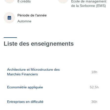
8 crédits
École de management
de la Sorbonne (EMS)
Période de l'année
Automne
Liste des enseignements
Architecture et Microstructure des
18h
Marchés Financiers
Econométrie appliquée
52,5h
Entreprises en difficulté
36h