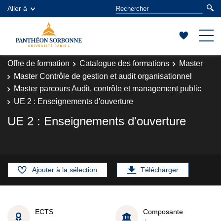
Aller à
Offre de formation
Catalogue des formations
Master
Master Contrôle de gestion et audit organisationnel
Master parcours Audit, contrôle et management public
UE 2 : Enseignements d'ouverture
UE 2 : Enseignements d'ouverture
Ajouter à la sélection
Télécharger
ECTS
Composante