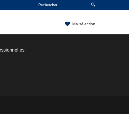
Ma sélection
essionnelles