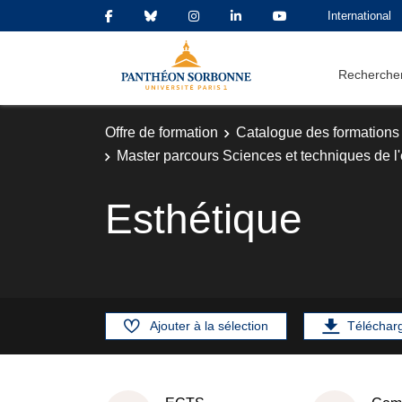
International
Rechercher
Offre de formation
Catalogue des formations
Master parcours Sciences et techniques de l'
Esthétique
Ajouter à la sélection
Téléchar