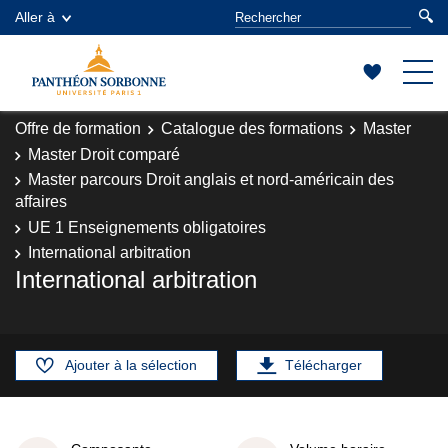
Aller à
Offre de formation
Catalogue des formations
Master
Master Droit comparé
Master parcours Droit anglais et nord-américain des
affaires
UE 1 Enseignements obligatoires
International arbitration
International arbitration
Ajouter à la sélection
Télécharger